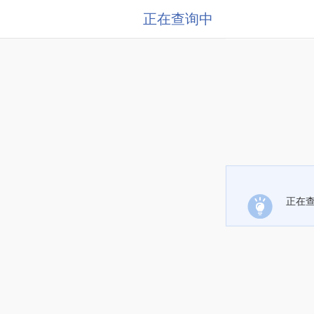
正在查询中
正在