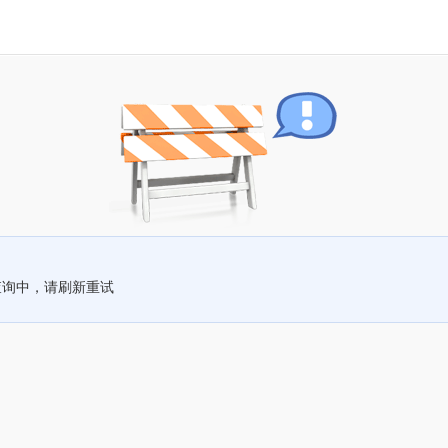
查询中，请刷新重试