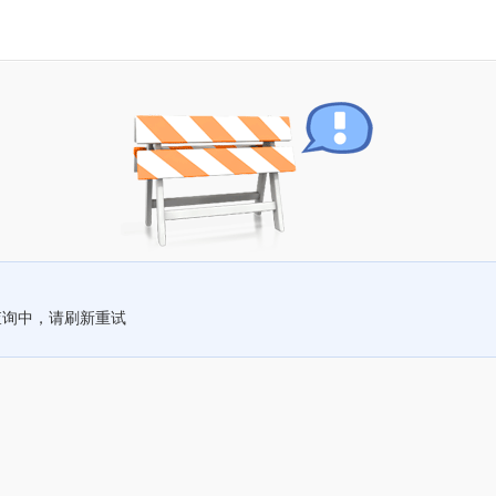
查询中，请刷新重试