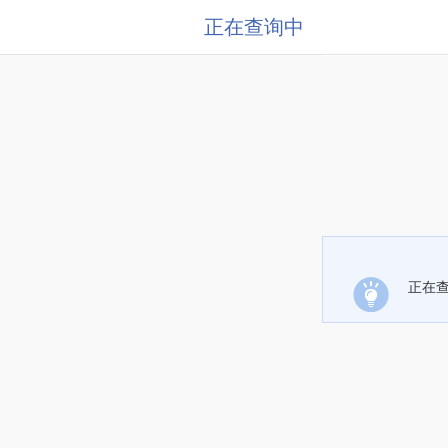
正在查询中
正在