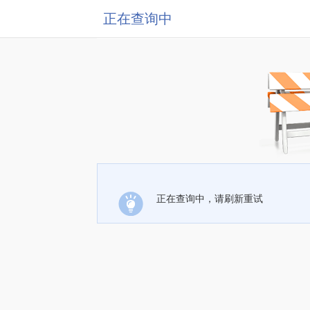
正在查询中
正在查询中，请刷新重试