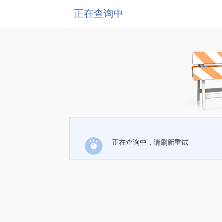
正在查询中
正在查询中，请刷新重试