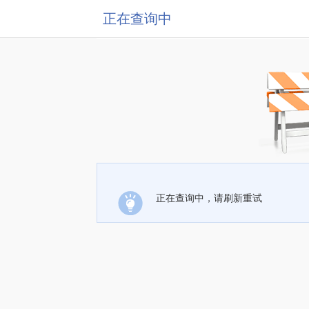
正在查询中
正在查询中，请刷新重试